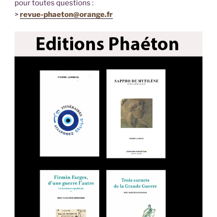
pour toutes questions :
>
revue-phaeton@orange.fr