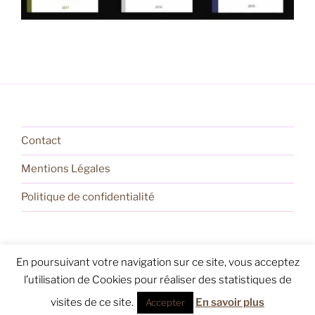
Contact
Mentions Légales
Politique de confidentialité
En poursuivant votre navigation sur ce site, vous acceptez
Politique de confidentialité
Fièrement propulsé par
l’utilisation de Cookies pour réaliser des statistiques de
WordPress
visites de ce site.
En savoir plus
Accepter