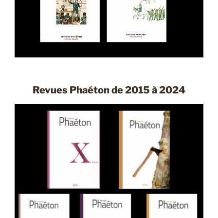
Revues Phaéton de 2015 à 2024