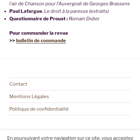
l’air de Chanson pour l’Auvergnat de Georges Brassens
Paul Lafargue
,
Le droit à la paresse (extraits)
Questionnaire de Proust :
Romain Didier
Pour commander la revue
>>
bulletin de commande
Contact
Mentions Légales
Politique de confidentialité
En poursuivant votre navigation sur ce site, vous acceptez