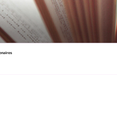
enaires