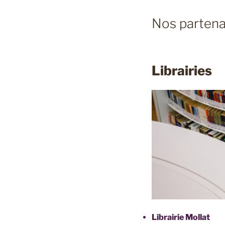
Nos partena
Librairies
Librairie Mollat