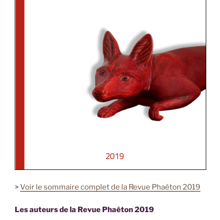
>
Voir le sommaire complet de la Revue Phaéton 2019
Les auteurs de la Revue Phaéton 2019