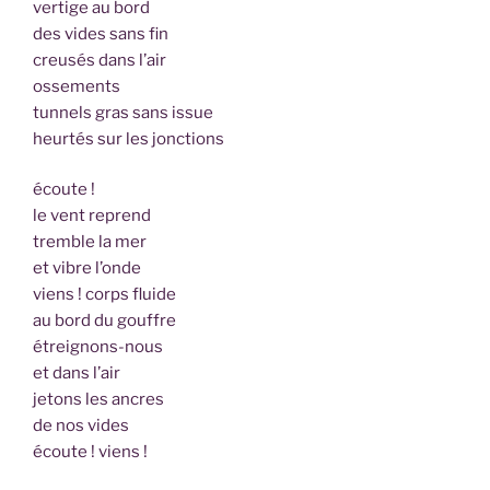
vertige au bord
des vides sans fin
creusés dans l’air
ossements
tunnels gras sans issue
heurtés sur les jonctions
écoute !
le vent reprend
tremble la mer
et vibre l’onde
viens ! corps fluide
au bord du gouffre
étreignons-nous
et dans l’air
jetons les ancres
de nos vides
écoute ! viens !