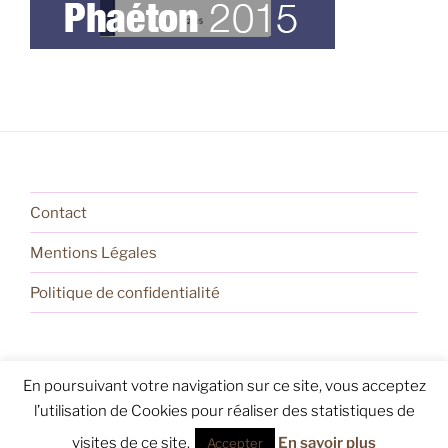
Contact
Mentions Légales
Politique de confidentialité
En poursuivant votre navigation sur ce site, vous acceptez
Politique de confidentialité
Fièrement propulsé par
l’utilisation de Cookies pour réaliser des statistiques de
WordPress
visites de ce site.
En savoir plus
Accepter