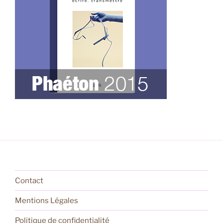
Contact
Mentions Légales
Politique de confidentialité