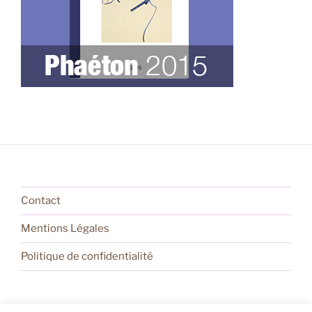
Contact
Mentions Légales
Politique de confidentialité