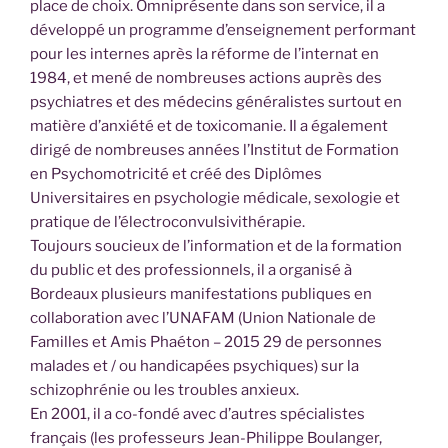
place de choix. Omniprésente dans son service, il a
développé un programme d’enseignement performant
pour les internes après la réforme de l’internat en
1984, et mené de nombreuses actions auprès des
psychiatres et des médecins généralistes surtout en
matière d’anxiété et de toxicomanie. Il a également
dirigé de nombreuses années l’Institut de Formation
en Psychomotricité et créé des Diplômes
Universitaires en psychologie médicale, sexologie et
pratique de l’électroconvulsivithérapie.
Toujours soucieux de l’information et de la formation
du public et des professionnels, il a organisé à
Bordeaux plusieurs manifestations publiques en
collaboration avec l’UNAFAM (Union Nationale de
Familles et Amis Phaéton – 2015 29 de personnes
malades et / ou handicapées psychiques) sur la
schizophrénie ou les troubles anxieux.
En 2001, il a co-fondé avec d’autres spécialistes
français (les professeurs Jean-Philippe Boulanger,