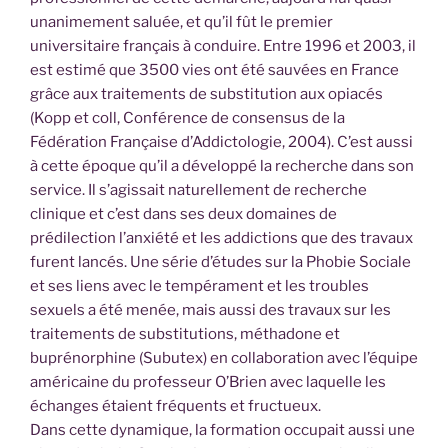
unanimement saluée, et qu’il fût le premier
universitaire français à conduire. Entre 1996 et 2003, il
est estimé que 3500 vies ont été sauvées en France
grâce aux traitements de substitution aux opiacés
(Kopp et coll, Conférence de consensus de la
Fédération Française d’Addictologie, 2004). C’est aussi
à cette époque qu’il a développé la recherche dans son
service. Il s’agissait naturellement de recherche
clinique et c’est dans ses deux domaines de
prédilection l’anxiété et les addictions que des travaux
furent lancés. Une série d’études sur la Phobie Sociale
et ses liens avec le tempérament et les troubles
sexuels a été menée, mais aussi des travaux sur les
traitements de substitutions, méthadone et
buprénorphine (Subutex) en collaboration avec l’équipe
américaine du professeur O’Brien avec laquelle les
échanges étaient fréquents et fructueux.
Dans cette dynamique, la formation occupait aussi une