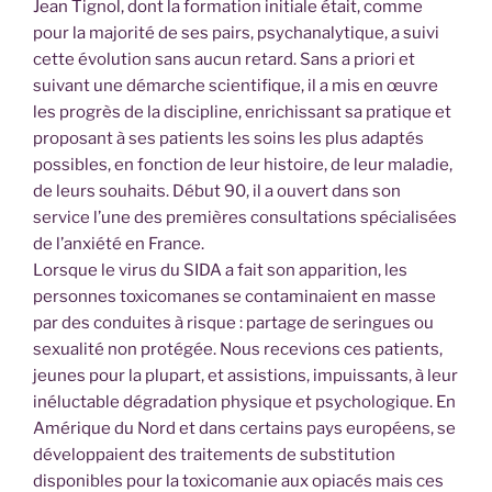
Jean Tignol, dont la formation initiale était, comme
pour la majorité de ses pairs, psychanalytique, a suivi
cette évolution sans aucun retard. Sans a priori et
suivant une démarche scientifique, il a mis en œuvre
les progrès de la discipline, enrichissant sa pratique et
proposant à ses patients les soins les plus adaptés
possibles, en fonction de leur histoire, de leur maladie,
de leurs souhaits. Début 90, il a ouvert dans son
service l’une des premières consultations spécialisées
de l’anxiété en France.
Lorsque le virus du SIDA a fait son apparition, les
personnes toxicomanes se contaminaient en masse
par des conduites à risque : partage de seringues ou
sexualité non protégée. Nous recevions ces patients,
jeunes pour la plupart, et assistions, impuissants, à leur
inéluctable dégradation physique et psychologique. En
Amérique du Nord et dans certains pays européens, se
développaient des traitements de substitution
disponibles pour la toxicomanie aux opiacés mais ces