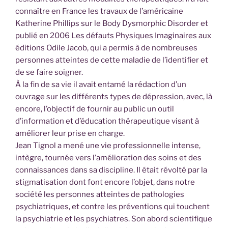
connaître en France les travaux de l’américaine
Katherine Phillips sur le Body Dysmorphic Disorder et
publié en 2006 Les défauts Physiques Imaginaires aux
éditions Odile Jacob, qui a permis à de nombreuses
personnes atteintes de cette maladie de l’identifier et
de se faire soigner.
À la fin de sa vie il avait entamé la rédaction d’un
ouvrage sur les différents types de dépression, avec, là
encore, l’objectif de fournir au public un outil
d’information et d’éducation thérapeutique visant à
améliorer leur prise en charge.
Jean Tignol a mené une vie professionnelle intense,
intègre, tournée vers l’amélioration des soins et des
connaissances dans sa discipline. Il était révolté par la
stigmatisation dont font encore l’objet, dans notre
société les personnes atteintes de pathologies
psychiatriques, et contre les préventions qui touchent
la psychiatrie et les psychiatres. Son abord scientifique