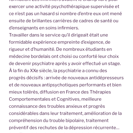
exercer une activité psychothérapique supervisée et
ce n’est pas un hasard si nombre d’entre eux ont mené
ensuite de brillantes carrières de cadres de santé ou
d’enseignants en soins infirmiers.
Travailler dans le service qu’il dirigeait était une
formidable expérience empreinte d’exigence, de
rigueur et d’humanité. De nombreux étudiants en
médecine bordelais ont choisi ou conforté leur choix
de devenir psychiatre après y avoir effectué un stage.
À la fin du XXe siècle, la psychiatrie a connu des
progrès décisifs : arrivée de nouveaux antidépresseurs
et de nouveaux antipsychotiques performants et bien
mieux tolérés, diffusion en France des Thérapies
Comportementales et Cognitives, meilleure
connaissance des troubles anxieux et progrès
considérables dans leur traitement, amélioration de la
compréhension du trouble bipolaire, traitement
préventif des rechutes de la dépression récurrente…